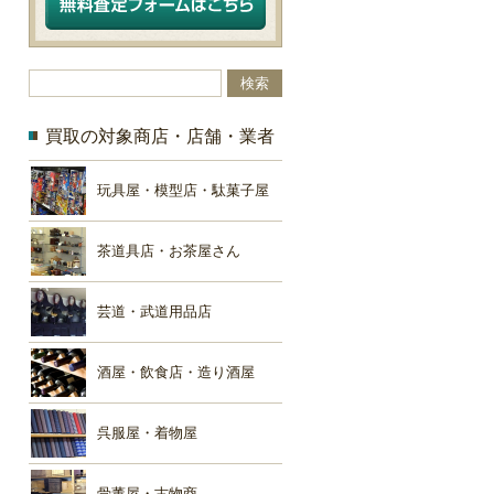
買取の対象商店・店舗・業者
玩具屋・模型店・駄菓子屋
茶道具店・お茶屋さん
芸道・武道用品店
酒屋・飲食店・造り酒屋
呉服屋・着物屋
骨董屋・古物商