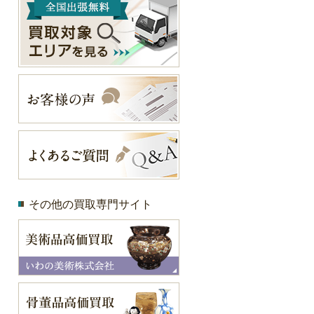
その他の買取専門サイト