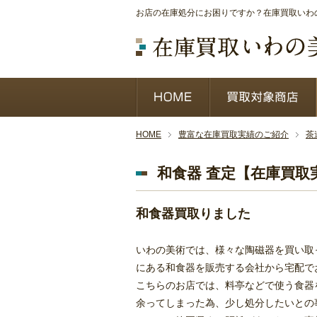
お店の在庫処分にお困りですか？在庫買取いわの
HOME
豊富な在庫買取実績のご紹介
茶
和食器 査定【在庫買取
和食器買取りました
いわの美術では、様々な陶磁器を買い取
にある和食器を販売する会社から宅配で
こちらのお店では、料亭などで使う食器
余ってしまった為、少し処分したいとの