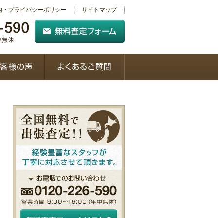
内・プライバシーポリシー
サイトマップ
年中無休