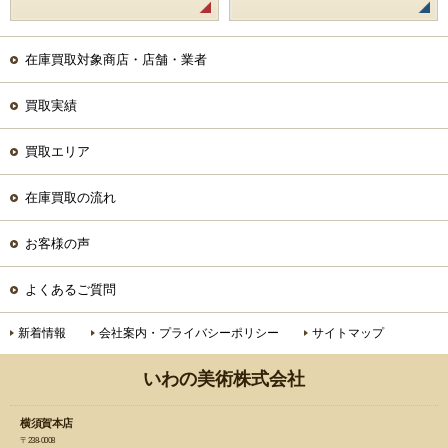
在庫買取対象商店・店舗・業者
買取実績
買取エリア
在庫買取の流れ
お客様の声
よくあるご質問
新着情報
会社案内・プライバシーポリシー
サイトマップ
いわの美術株式会社
横須賀本店
〒238-0008