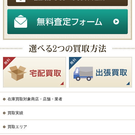
在庫買取対象商店・店舗・業者
買取実績
買取エリア