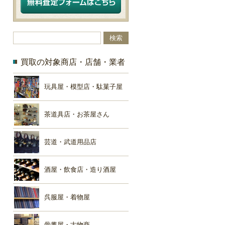
買取の対象商店・店舗・業者
玩具屋・模型店・駄菓子屋
茶道具店・お茶屋さん
芸道・武道用品店
酒屋・飲食店・造り酒屋
呉服屋・着物屋
骨董屋・古物商