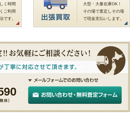
しく時間
大型・大量在庫OK！
くご利用
その場で査定しその場
法です。
で現金支払いします。