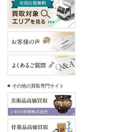
その他の買取専門サイト