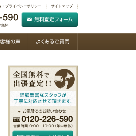
内・プライバシーポリシー
サイトマップ
年中無休